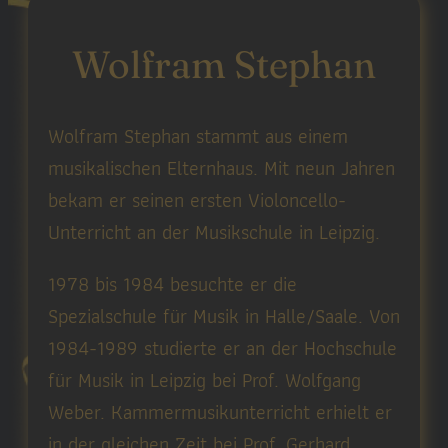
Wolfram Stephan
Wolfram Stephan stammt aus einem
musikalischen Elternhaus. Mit neun Jahren
bekam er seinen ersten Violoncello-
Unterricht an der Musikschule in Leipzig.
1978 bis 1984 besuchte er die
Spezialschule für Musik in Halle/Saale. Von
1984-1989 studierte er an der Hochschule
für Musik in Leipzig bei Prof. Wolfgang
Weber. Kammermusikunterricht erhielt er
in der gleichen Zeit bei Prof. Gerhard