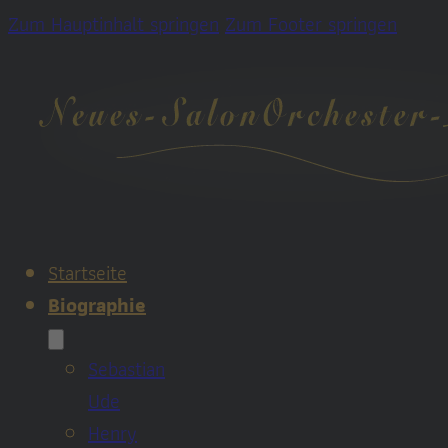
Zum Hauptinhalt springen
Zum Footer springen
Startseite
Biographie
Sebastian
Ude
Henry