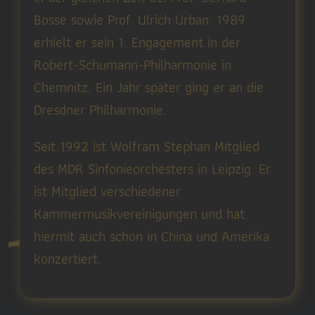
Bosse sowie Prof. Ulrich Urban. 1989
erhielt er sein 1. Engagement in der
Robert-Schumann-Philharmonie in
Chemnitz. Ein Jahr später ging er an die
Dresdner Philharmonie.
Seit 1992 ist Wolfram Stephan Mitglied
des MDR Sinfonieorchesters in Leipzig. Er
ist Mitglied verschiedener
Kammermusikvereinigungen und hat
hiermit auch schon in China und Amerika
konzertiert.