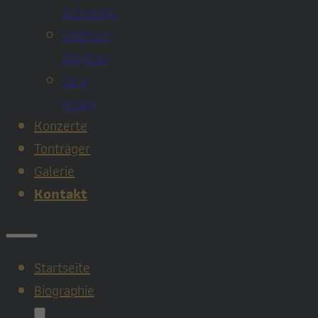
Schneider
Wolfram
Stephan
Jana
Hruby
Konzerte
Tonträger
Galerie
Kontakt
Startseite
Biographie