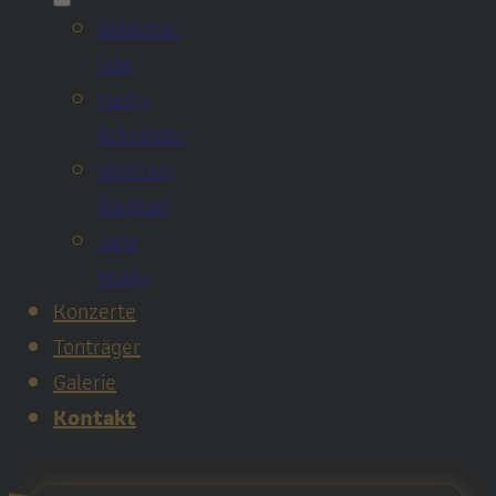
Sebastian
Ude
Henry
Schneider
Wolfram
Stephan
Jana
Hruby
Konzerte
Tonträger
Galerie
Kontakt