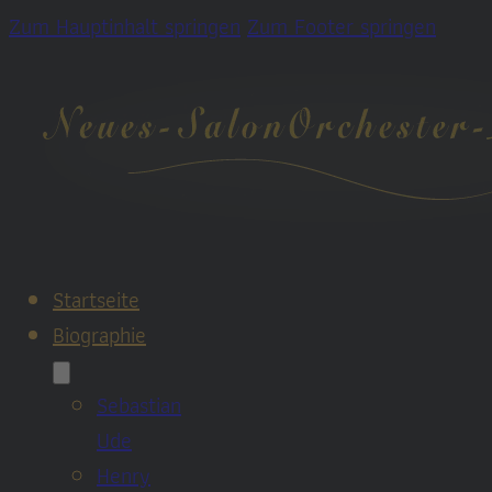
Zum Hauptinhalt springen
Zum Footer springen
Startseite
Biographie
Sebastian
Ude
Henry