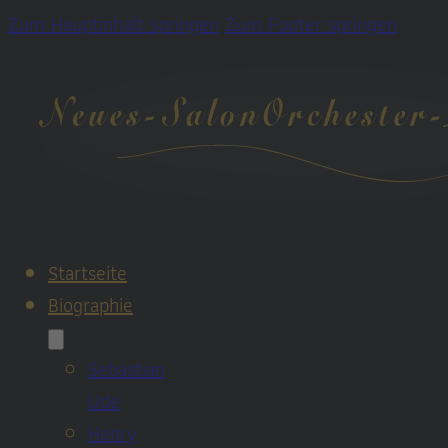
Zum Hauptinhalt springen
Zum Footer springen
Startseite
Biographie
Sebastian
Ude
Henry