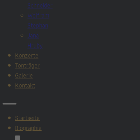
Schneider
Wolfram
Stephan
Jana
Hruby
Konzerte
Tonträger
Galerie
Kontakt
Startseite
Biographie