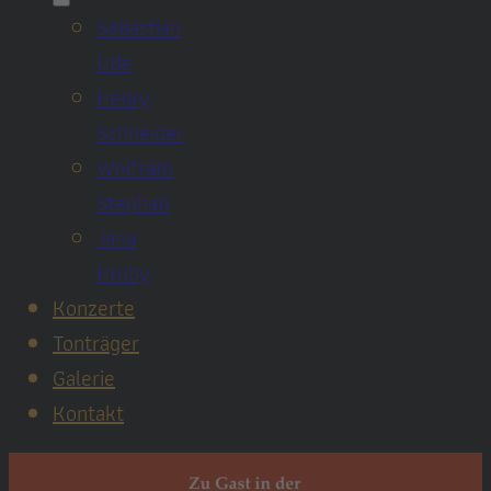
Sebastian
Ude
Henry
Schneider
Wolfram
Stephan
Jana
Hruby
Konzerte
Tonträger
Galerie
Kontakt